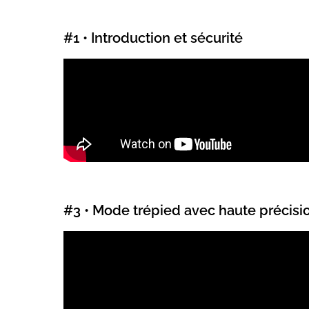
#1 • Introduction et sécurité
#3 • Mode trépied avec haute précisi