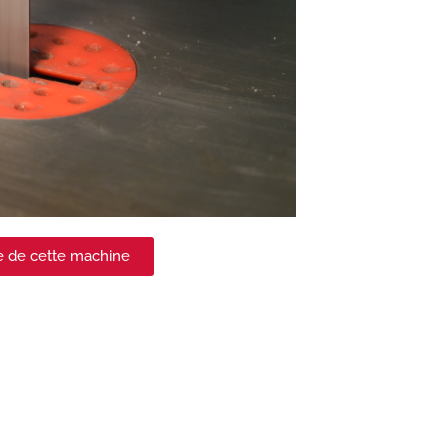
ge de cette machine