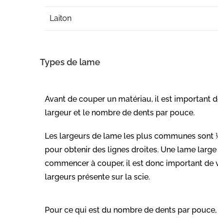
Laiton
Types de lame
Avant de couper un matériau, il est important d
largeur et le nombre de dents par pouce.
Les largeurs de lame les plus communes sont ¼ ‘’,
pour obtenir des lignes droites. Une lame large
commencer à couper, il est donc important de vér
largeurs présente sur la scie.
Pour ce qui est du nombre de dents par pouce, il