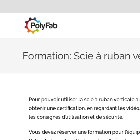
Formation: Scie à ruban v
Pour pouvoir utiliser la scie à ruban verticale 
obtenir une certification, en regardant les vidéo
les consignes d’utilisation et de sécurité.
Vous devez réserver une formation pour l’équi