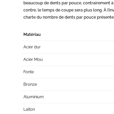
beaucoup de dents par pouce, contrairement 
contre, le temps de coupe sera plus long. À l’i
charte du nombre de dents par pouce présente 
Matériau
Acier dur
Acier Mou
Fonte
Bronze
Aluminium
Laiton