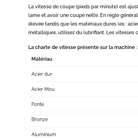
La vitesse de coupe (pieds par minute) est aju
lame et avoir une coupe nette. En règle général
élevée tandis que les matériaux dures (ex : acie
métalliques, utilisez du lubrifiant. Les vitesses
La charte de vitesse présente sur la machine :
Matériau
Acier dur
Acier Mou
Fonte
Bronze
Aluminium