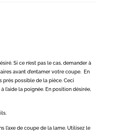
ésiré. Si ce n’est pas le cas, demander à
ssaires avant d’entamer votre coupe. En
s près possible de la pièce. Ceci
à l’aide la poignée. En position désirée,
ils.
 l’axe de coupe de la lame. Utilisez le