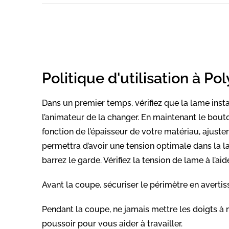
Politique d'utilisation à Po
Dans un premier temps, vérifiez que la lame instal
l’animateur de la changer. En maintenant le bout
fonction de l’épaisseur de votre matériau, ajuste
permettra d’avoir une tension optimale dans la lam
barrez le garde. Vérifiez la tension de lame à l’aid
Avant la coupe, sécuriser le périmètre en averti
Pendant la coupe, ne jamais mettre les doigts à m
poussoir pour vous aider à travailler.