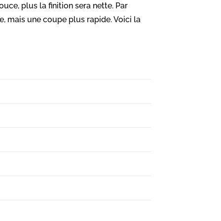
uce, plus la finition sera nette. Par
e, mais une coupe plus rapide. Voici la