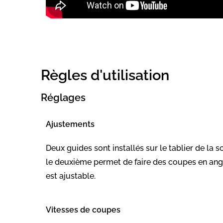
Règles d'utilisation
Réglages
Ajustements
Deux guides sont installés sur le tablier de la s
le deuxième permet de faire des coupes en angle
est ajustable.
Vitesses de coupes