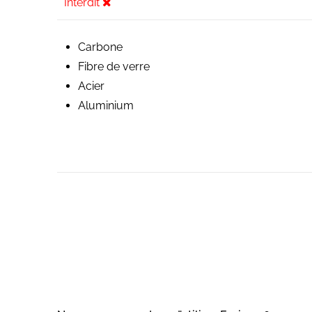
Interdit
Carbone
Fibre de verre
Acier
Aluminium