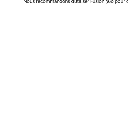
Nous recommandons d’utiliser Fusion 360 pour cr