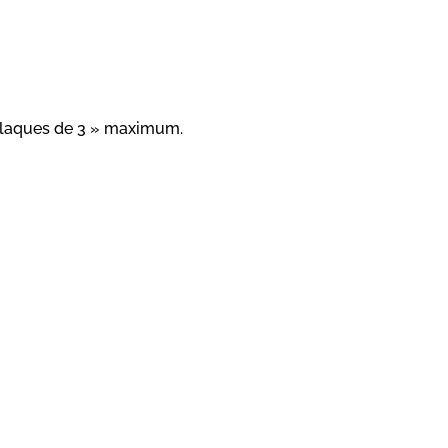
 plaques de 3 » maximum.