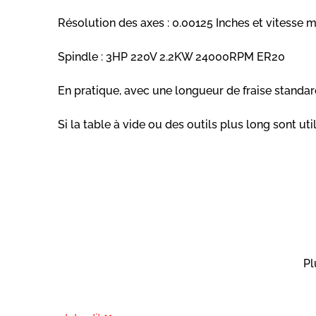
Résolution des axes : 0.00125 Inches et vitesse 
Spindle : 3HP 220V 2.2KW 24000RPM ER20
En pratique, avec une longueur de fraise standa
Si la table à vide ou des outils plus long sont uti
Pl