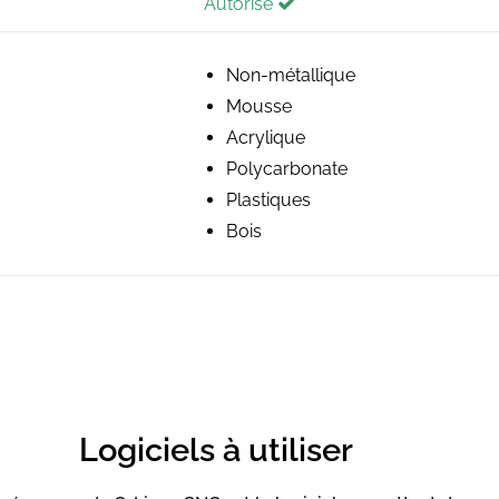
Autorisé
Non-métallique
Mousse
Acrylique
Polycarbonate
Plastiques
Bois
Logiciels à utiliser