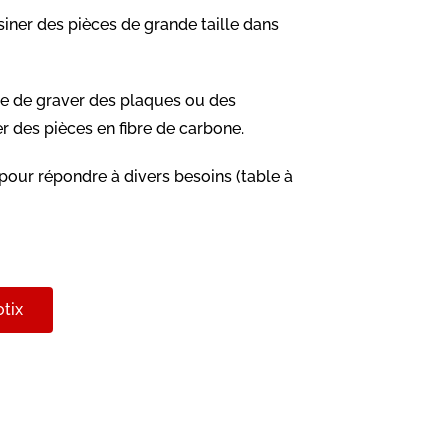
iner des pièces de grande taille dans
e de graver des plaques ou des
 des pièces en fibre de carbone.
pour répondre à divers besoins (table à
tix