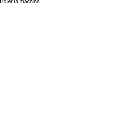
rôler la machine.