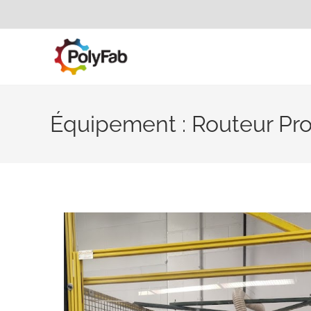
Équipement : Routeur Pro