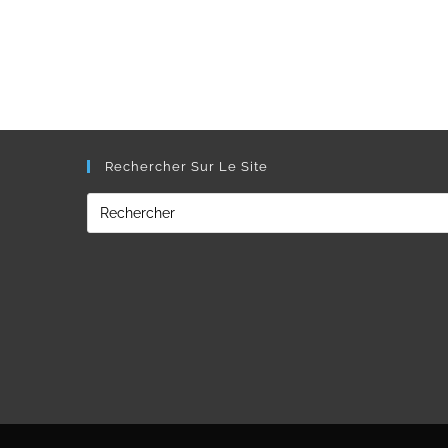
Rechercher Sur Le Site