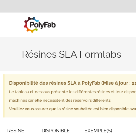
Résines SLA Formlabs
Disponibilité des résines SLA à PolyFab (Mise à jour :
Le tableau ci-dessous présente les différentes résines et leur dispon
machines car elle nécessitent des réservoirs différents.
Veuillez vous assurer que la résine souhaitée est bien disponible av
RÉSINE
DISPONIBLE
EXEMPLE(S)