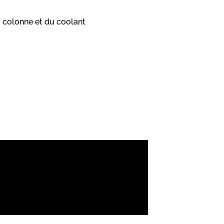
à colonne et du coolant