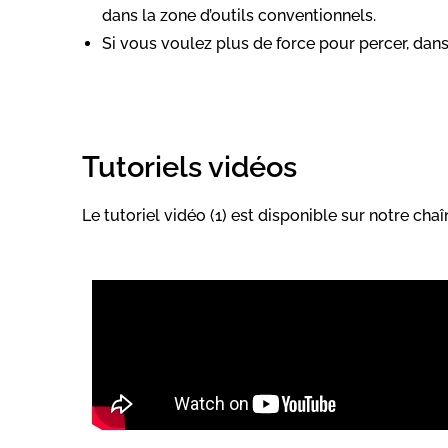
dans la zone d’outils conventionnels.
Si vous voulez plus de force pour percer, dan
Tutoriels vidéos
Le tutoriel vidéo (1) est disponible sur notre c