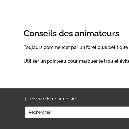
Conseils des animateurs
Toujours commencer par un foret plus petit que 
Utiliser un pointeau pour marquer le trou et évite
Rechercher Sur Le Site