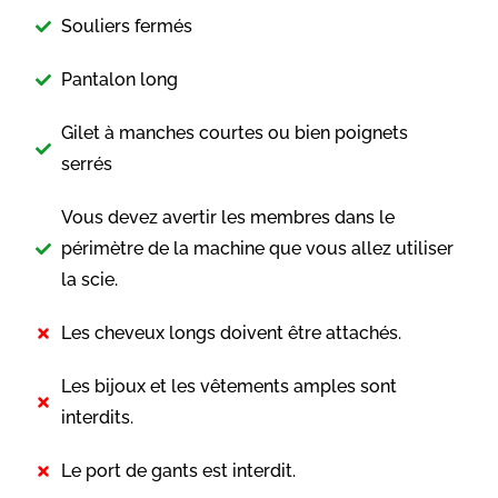
Souliers fermés
Pantalon long
Gilet à manches courtes ou bien poignets
serrés
Vous devez avertir les membres dans le
périmètre de la machine que vous allez utiliser
la scie.
Les cheveux longs doivent être attachés.
Les bijoux et les vêtements amples sont
interdits.
Le port de gants est interdit.