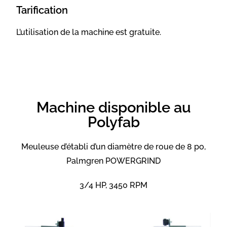
Tarification
L’utilisation de la machine est gratuite.
Machine disponible au
Polyfab
Meuleuse
d’établi d’un diamètre de roue de 8 po,
Palmgren POWERGRIND
3/4 HP, 3450 RPM