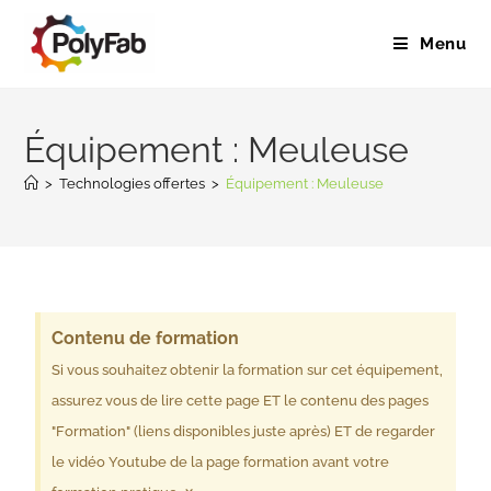
Menu
Équipement : Meuleuse
>
Technologies offertes
>
Équipement : Meuleuse
Contenu de formation
Si vous souhaitez obtenir la formation sur cet équipement,
assurez vous de lire cette page ET le contenu des pages
"Formation" (liens disponibles juste après) ET de regarder
le vidéo Youtube de la page formation avant votre