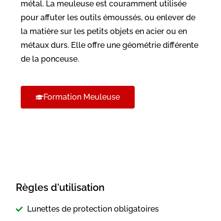
métal. La meuleuse est couramment utilisée
pour affuter les outils émoussés, ou enlever de
la matière sur les petits objets en acier ou en
métaux durs. Elle offre une géométrie différente
de la ponceuse.
Formation Meuleuse
Règles d'utilisation
Lunettes de protection obligatoires