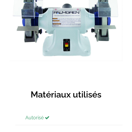
Matériaux utilisés
Autorisé