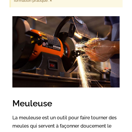
×
formation pratique.
Meuleuse
La meuleuse
est un outil pour faire tourner des
meules qui servent à façonner doucement le