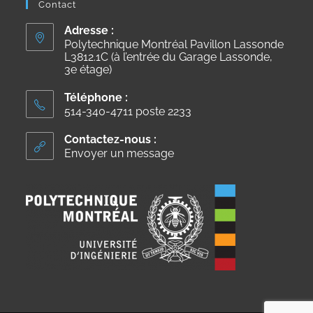
Contact
Adresse :
Polytechnique Montréal Pavillon Lassonde
L3812.1C (à l’entrée du Garage Lassonde,
3e étage)
Téléphone :
514-340-4711 poste 2233
Contactez-nous :
Envoyer un message