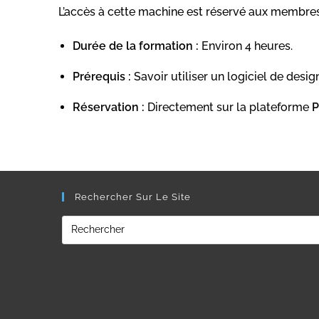
L’accès à cette machine est réservé aux membres 
Durée de la formation :
Environ 4 heures.
Prérequis :
Savoir utiliser un logiciel de desi
Réservation :
Directement sur la plateforme
P
Rechercher Sur Le Site