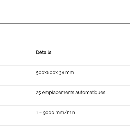
Détails
500x600x 38 mm
25 emplacements automatiques
1 – 9000 mm/min