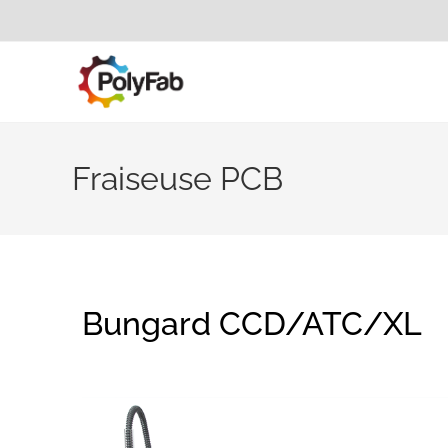
Fraiseuse PCB
Bungard CCD/ATC/XL