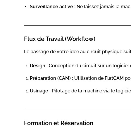
Surveillance active :
Ne laissez jamais la mach
Flux de Travail (Workflow)
Le passage de votre idée au circuit physique suit 
Design :
Conception du circuit sur un logiciel 
Préparation (CAM) :
Utilisation de
FlatCAM
pou
Usinage :
Pilotage de la machine via le logici
Formation et Réservation