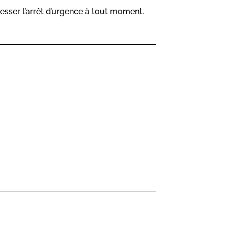
esser l’arrêt d’urgence à tout moment.