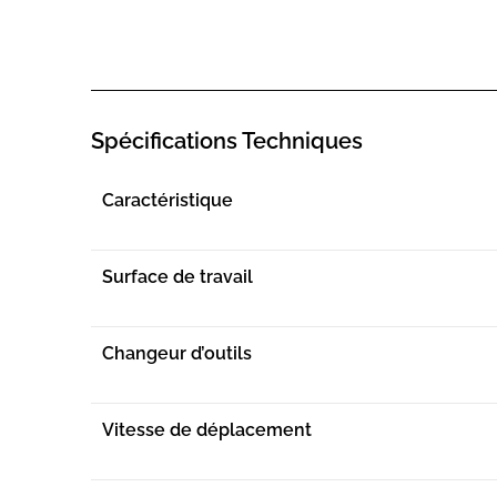
Spécifications Techniques
Caractéristique
Surface de travail
Changeur d’outils
Vitesse de déplacement