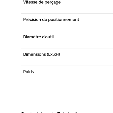
Vitesse de perçage
Précision de positionnement
Diamètre d’outil
Dimensions (LxlxH)
Poids