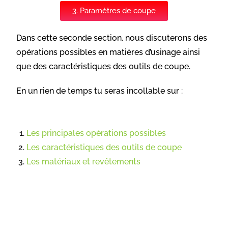
3. Paramètres de coupe
Dans cette seconde section, nous discuterons des
opérations possibles en matières d’usinage ainsi
que des caractéristiques des outils de coupe.
En un rien de temps tu seras incollable sur :
Les principales opérations possibles
Les caractéristiques des outils de coupe
Les matériaux et revêtements