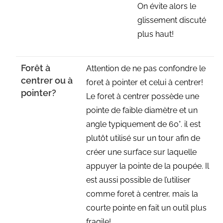
On évite alors le
glissement discuté
plus haut!
Forêt à
Attention de ne pas confondre le
centrer ou à
foret à pointer et celui à centrer!
pointer?
Le foret à centrer possède une
pointe de faible diamètre et un
angle typiquement de 60°. il est
plutôt utilisé sur un tour afin de
créer une surface sur laquelle
appuyer la pointe de la poupée. Il
est aussi possible de l’utiliser
comme foret à centrer, mais la
courte pointe en fait un outil plus
fragile!