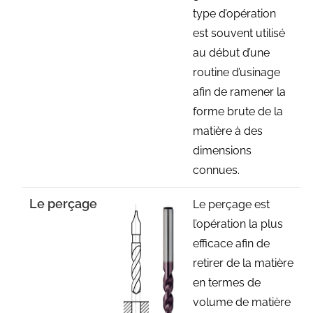
type d’opération
est souvent utilisé
au début d’une
routine d’usinage
afin de ramener la
forme brute de la
matière à des
dimensions
connues.
Le perçage
Le perçage est
l’opération la plus
efficace afin de
retirer de la matière
en termes de
volume de matière