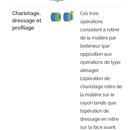
Chariotage,
Ces trois
dressage et
opérations
profilage
consistent à retirer
de la matière par
l’extérieur (par
opposition aux
opérations de type
alésage).
L’opération de
chariotage retire de
la matière sur le
rayon tandis que
l’opération de
dressage en retire
sur la face avant.