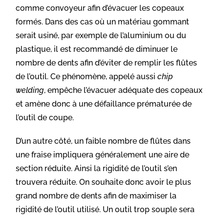
comme convoyeur afin d’évacuer les copeaux
formés. Dans des cas où un matériau gommant
serait usiné, par exemple de l’aluminium ou du
plastique, il est recommandé de diminuer le
nombre de dents afin d’éviter de remplir les flûtes
de l’outil. Ce phénomène, appelé aussi
chip
welding
, empêche l’évacuer adéquate des copeaux
et amène donc à une défaillance prématurée de
l’outil de coupe.
D’un autre côté, un faible nombre de flûtes dans
une fraise impliquera généralement une aire de
section réduite. Ainsi la rigidité de l’outil s’en
trouvera réduite. On souhaite donc avoir le plus
grand nombre de dents afin de maximiser la
rigidité de l’outil utilisé. Un outil trop souple sera