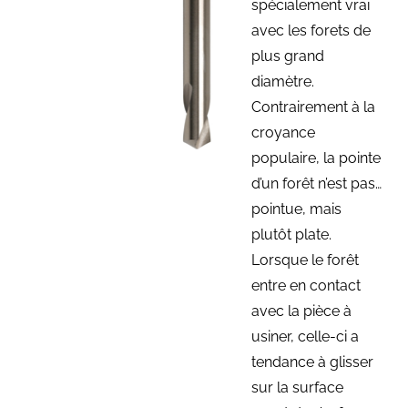
spécialement vrai
avec les forets de
plus grand
diamètre.
Contrairement à la
croyance
populaire, la pointe
d’un forêt n’est pas…
pointue, mais
plutôt plate.
Lorsque le forêt
entre en contact
avec la pièce à
usiner, celle-ci a
tendance à glisser
sur la surface