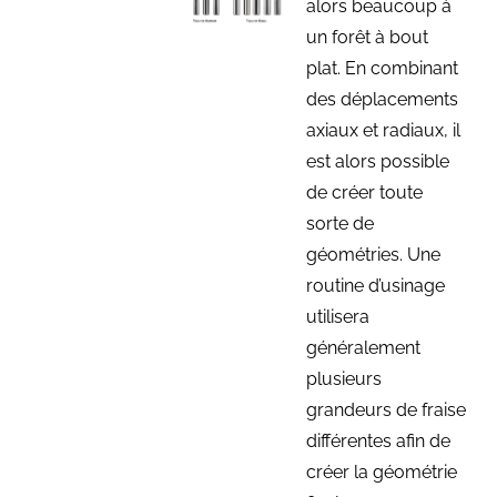
alors beaucoup à
un forêt à bout
plat. En combinant
des déplacements
axiaux et radiaux, il
est alors possible
de créer toute
sorte de
géométries. Une
routine d’usinage
utilisera
généralement
plusieurs
grandeurs de fraise
différentes afin de
créer la géométrie