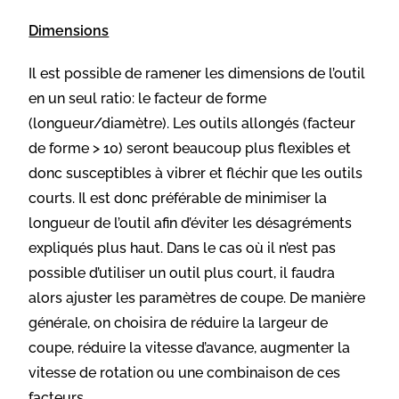
Dimensions
Il est possible de ramener les dimensions de l’outil
en un seul ratio: le facteur de forme
(longueur/diamètre). Les outils allongés (facteur
de forme > 10) seront beaucoup plus flexibles et
donc susceptibles à vibrer et fléchir que les outils
courts. Il est donc préférable de minimiser la
longueur de l’outil afin d’éviter les désagréments
expliqués plus haut. Dans le cas où il n’est pas
possible d’utiliser un outil plus court, il faudra
alors ajuster les paramètres de coupe. De manière
générale, on choisira de réduire la largeur de
coupe, réduire la vitesse d’avance, augmenter la
vitesse de rotation ou une combinaison de ces
facteurs.