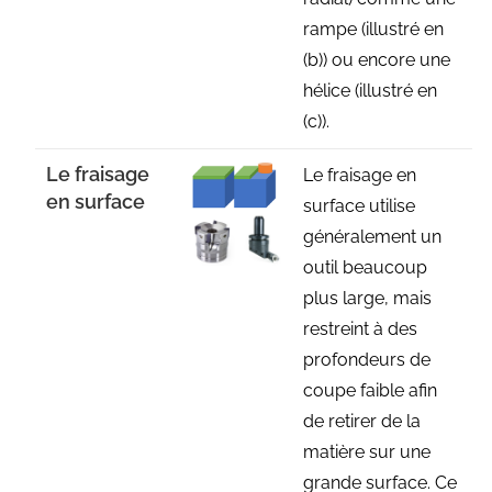
rampe (illustré en
(b)) ou encore une
hélice (illustré en
(c)).
Le fraisage
Le fraisage en
en surface
surface utilise
généralement un
outil beaucoup
plus large, mais
restreint à des
profondeurs de
coupe faible afin
de retirer de la
matière sur une
grande surface. Ce