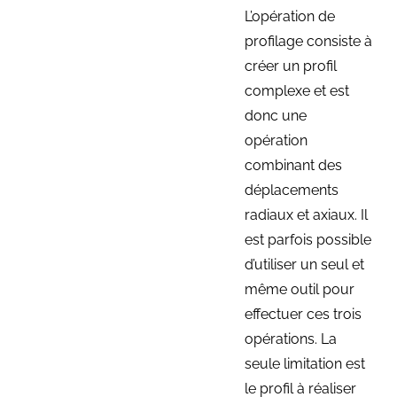
L’opération de
profilage consiste à
créer un profil
complexe et est
donc une
opération
combinant des
déplacements
radiaux et axiaux. Il
est parfois possible
d’utiliser un seul et
même outil pour
effectuer ces trois
opérations. La
seule limitation est
le profil à réaliser