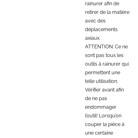
rainurer afin de
retirer de la matière
avec des
déplacements
axiaux.
ATTENTION: Ce ne
sont pas tous les
outils à rainurer qui
permettent une
telle utilisation.
Vérifier avant afin
de ne pas
endommager
l’outil! Lorsqu’on
couper la pièce à
une certaine