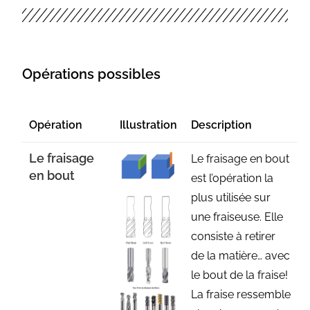
Opérations possibles
Opération
Illustration
Description
Le fraisage
Le fraisage en bout
en bout
est l’opération la
plus utilisée sur
une fraiseuse. Elle
consiste à retirer
de la matière… avec
le bout de la fraise!
La fraise ressemble