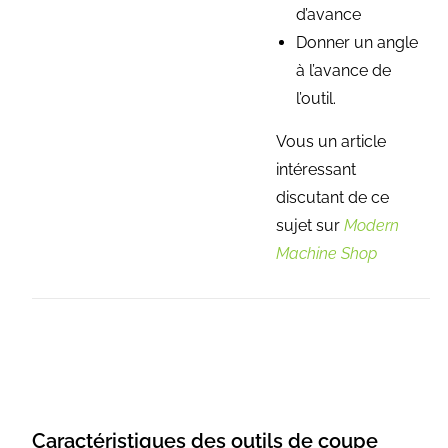
d’avance
Donner un angle
à l’avance de
l’outil.
Vous un article
intéressant
discutant de ce
sujet sur
Modern
Machine Shop
Caractéristiques des outils de coupe