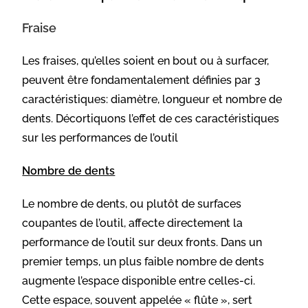
Fraise
Les fraises, qu’elles soient en bout ou à surfacer,
peuvent être fondamentalement définies par 3
caractéristiques: diamètre, longueur et nombre de
dents. Décortiquons l’effet de ces caractéristiques
sur les performances de l’outil
Nombre de dents
Le nombre de dents, ou plutôt de surfaces
coupantes de l’outil, affecte directement la
performance de l’outil sur deux fronts. Dans un
premier temps, un plus faible nombre de dents
augmente l’espace disponible entre celles-ci.
Cette espace, souvent appelée « flûte », sert