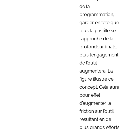
de la
programmation,
garder en tête que
plus la pastille se
rapproche de la
profondeur finale,
plus l’engagement
de l’outil
augmentera. La
figure illustre ce
concept. Cela aura
pour effet
d’augmenter la
friction sur l’outil
résultant en de
plus grands efforts