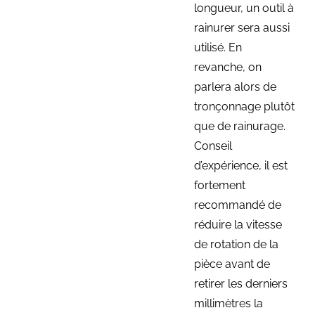
longueur, un outil à
rainurer sera aussi
utilisé. En
revanche, on
parlera alors de
tronçonnage plutôt
que de rainurage.
Conseil
d’expérience, il est
fortement
recommandé de
réduire la vitesse
de rotation de la
pièce avant de
retirer les derniers
millimètres la