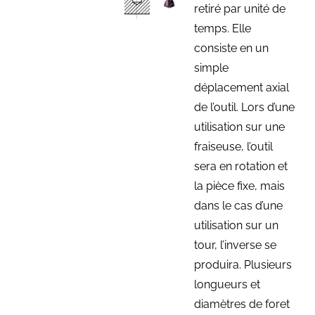
retiré par unité de
temps. Elle
consiste en un
simple
déplacement axial
de l’outil. Lors d’une
utilisation sur une
fraiseuse, l’outil
sera en rotation et
la pièce fixe, mais
dans le cas d’une
utilisation sur un
tour, l’inverse se
produira. Plusieurs
longueurs et
diamètres de foret