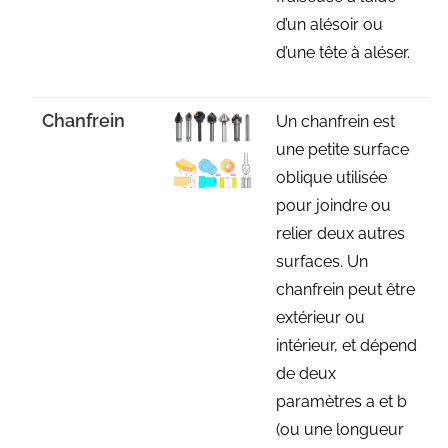
d’un alésoir ou
d’une tête à aléser.
Chanfrein
Un chanfrein est
une petite surface
oblique utilisée
pour joindre ou
relier deux autres
surfaces. Un
chanfrein peut être
extérieur ou
intérieur, et dépend
de deux
paramètres a et b
(ou une longueur