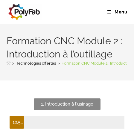
Menu
Formation CNC Module 2 :
Introduction à l’outillage
>
Technologies offertes
>
Formation CNC Module 2 : Introduction à 
1. Introduction à l'usinage
12.5%