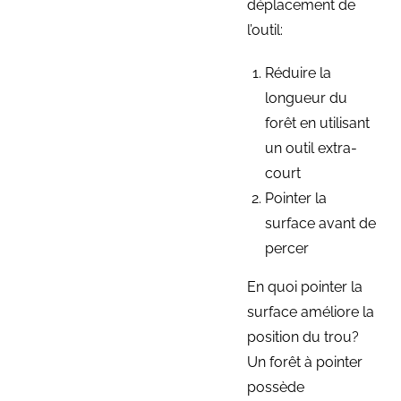
déplacement de
l’outil:
Réduire la
longueur du
forêt en utilisant
un outil extra-
court
Pointer la
surface avant de
percer
En quoi pointer la
surface améliore la
position du trou?
Un forêt à pointer
possède