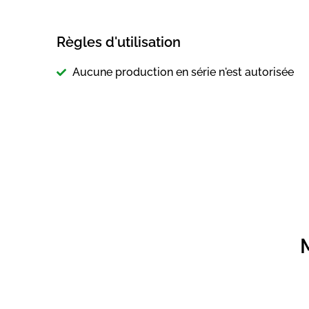
Règles d'utilisation
Aucune production en série n'est autorisée