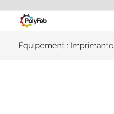
Équipement : Imprimante