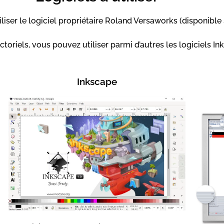
ser le logiciel propriétaire Roland Versaworks (disponible 
ctoriels, vous pouvez utiliser parmi d’autres les logiciels 
Inkscape