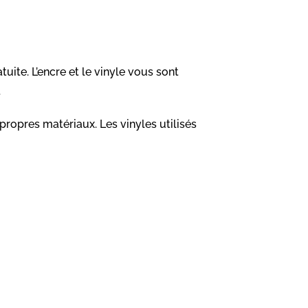
atuite. L’encre et le vinyle vous sont
.
 propres matériaux. Les vinyles utilisés