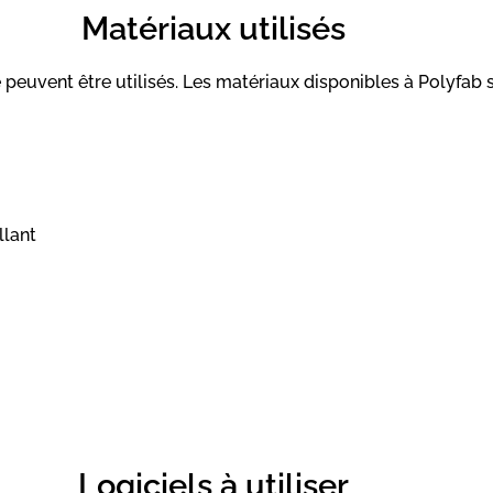
Matériaux utilisés
 peuvent être utilisés. Les matériaux disponibles à Polyfab s
llant
Logiciels à utiliser