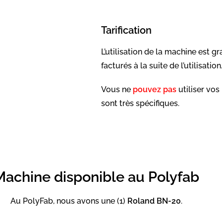
Tarification
L’utilisation de la machine est gr
facturés à la suite de l’utilisation
Vous ne
pouvez pas
utiliser vos
sont très spécifiques.
Machine disponible au Polyfab
Au PolyFab, nous avons une (1)
Roland BN-20
.