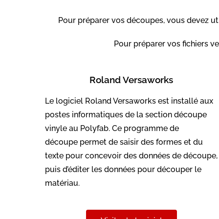
Pour préparer vos découpes, vous devez utili
Pour préparer vos fichiers ve
Roland Versaworks
Le logiciel Roland
Versaworks est installé aux
postes informatiques de la section découpe
vinyle au Polyfab. Ce programme de
découpe
permet de saisir des formes et du
texte pour concevoir des données de découpe,
puis d’éditer les données pour découper le
matériau.