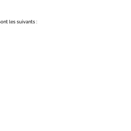
ont les suivants :