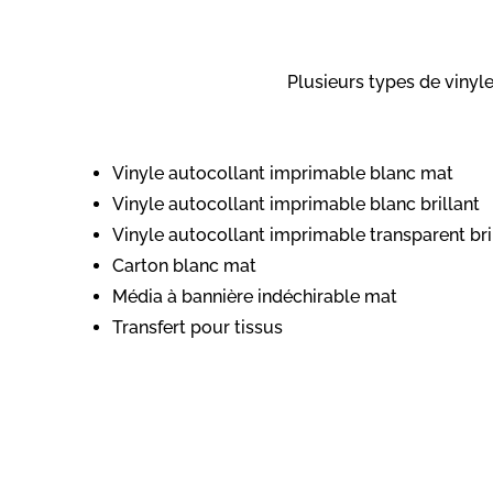
Plusieurs types de vinyle
Vinyle autocollant imprimable blanc mat
Vinyle autocollant imprimable blanc brillant
Vinyle autocollant imprimable transparent bri
Carton blanc mat
Média à bannière indéchirable mat
Transfert pour tissus