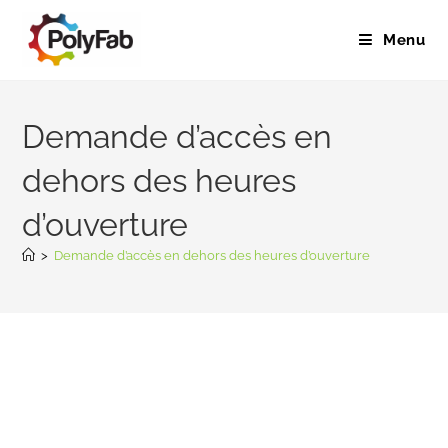
Menu
Demande d’accès en
dehors des heures
d’ouverture
>
Demande d’accès en dehors des heures d’ouverture