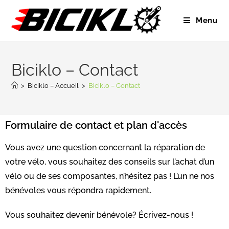
Menu
Biciklo – Contact
>
Biciklo – Accueil
>
Biciklo – Contact
Formulaire de contact et plan d'accès
Vous avez une question concernant la réparation de
votre vélo, vous souhaitez des conseils sur l’achat d’un
vélo ou de ses composantes, n’hésitez pas ! L’un ne nos
bénévoles vous répondra rapidement.
Vous souhaitez devenir bénévole? Écrivez-nous !