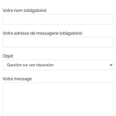
Votre nom (obligatoire)
Votre adresse de messagerie (obligatoire)
Objet
Votre message