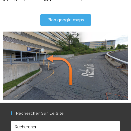
Plan google maps
Rechercher Sur Le Site