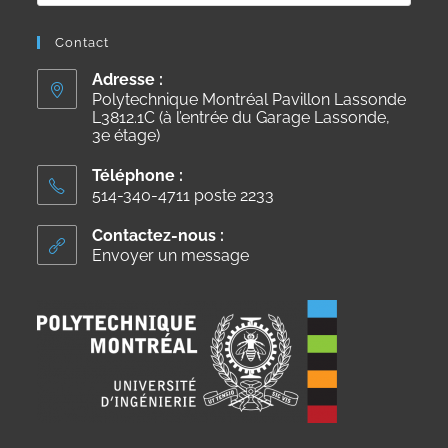
Contact
Adresse :
Polytechnique Montréal Pavillon Lassonde
L3812.1C (à l’entrée du Garage Lassonde,
3e étage)
Téléphone :
514-340-4711 poste 2233
Contactez-nous :
Envoyer un message