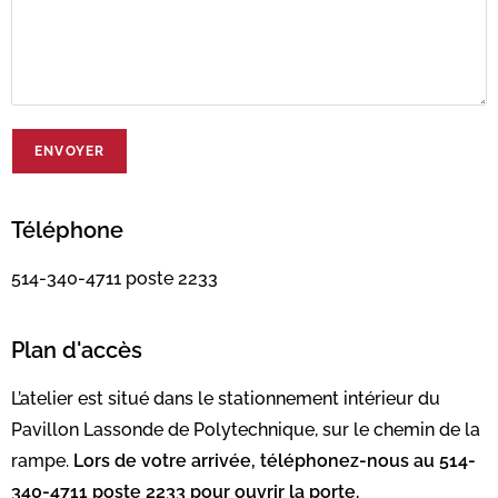
Téléphone
514-340-4711 poste 2233
Plan d'accès
L’atelier est situé dans le stationnement intérieur du
Pavillon Lassonde de Polytechnique, sur le chemin de la
rampe.
Lors de votre arrivée, téléphonez-nous au 514-
340-4711 poste 2233 pour ouvrir la porte.